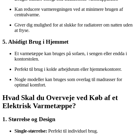
Kan reducere varmeregningen ved at minimere brugen af
centralvarme.
Giver dig mulighed for at slukke for radiatorer om natten uden
at fryse.
5. Alsidigt Brug i Hjemmet
Et varmetæppe kan bruges på sofaen, i sengen eller endda i
kontorstolen.
Perfekt til brug i kolde arbejdsrum eller hjemmekontorer.
Nogle modeller kan bruges som overlag til madrasser for
optimal komfort.
Hvad Skal du Overveje ved Køb af et
Elektrisk Varmetæppe?
1. Størrelse og Design
Single-størrelse:
Perfekt til individuel brug.