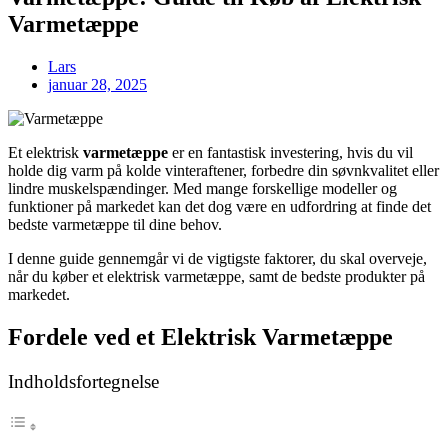
Varmetæppe
Lars
januar 28, 2025
Et elektrisk
varmetæppe
er en fantastisk investering, hvis du vil
holde dig varm på kolde vinteraftener, forbedre din søvnkvalitet eller
lindre muskelspændinger. Med mange forskellige modeller og
funktioner på markedet kan det dog være en udfordring at finde det
bedste varmetæppe til dine behov.
I denne guide gennemgår vi de vigtigste faktorer, du skal overveje,
når du køber et elektrisk varmetæppe, samt de bedste produkter på
markedet.
Fordele ved et Elektrisk Varmetæppe
Indholdsfortegnelse