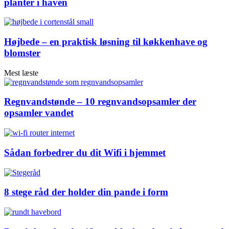
planter i haven
Højbede – en praktisk løsning til køkkenhave og
blomster
Mest læste
Regnvandstønde – 10 regnvandsopsamler der
opsamler vandet
Sådan forbedrer du dit Wifi i hjemmet
8 stege råd der holder din pande i form