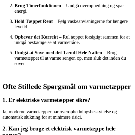
Brug Timerfunktionen
– Undgå overophedning og spar
energi.
Hold Tæppet Rent
– Følg vaskeanvisningerne for længere
levetid.
Opbevar det Korrekt
– Rul tæppet forsigtigt sammen for at
undgå beskadigelse af varmetråde.
Undgå at Sove med det Tændt Hele Natten
– Brug
varmetæppet til at varme sengen op, men sluk det inden du
sover.
Ofte Stillede Spørgsmål om varmetæpper
1. Er elektriske varmetæpper sikre?
Ja, moderne varmetæpper har overophedningsbeskyttelse og
automatisk slukning for at minimere risici.
2. Kan jeg bruge et elektrisk varmetæppe hele