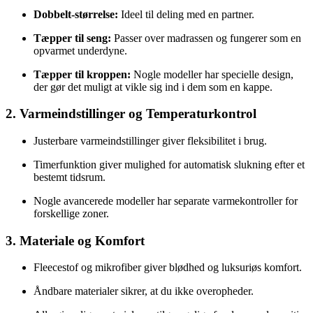
Dobbelt-størrelse:
Ideel til deling med en partner.
Tæpper til seng:
Passer over madrassen og fungerer som en
opvarmet underdyne.
Tæpper til kroppen:
Nogle modeller har specielle design,
der gør det muligt at vikle sig ind i dem som en kappe.
2. Varmeindstillinger og Temperaturkontrol
Justerbare varmeindstillinger giver fleksibilitet i brug.
Timerfunktion giver mulighed for automatisk slukning efter et
bestemt tidsrum.
Nogle avancerede modeller har separate varmekontroller for
forskellige zoner.
3. Materiale og Komfort
Fleecestof og mikrofiber giver blødhed og luksuriøs komfort.
Åndbare materialer sikrer, at du ikke overopheder.