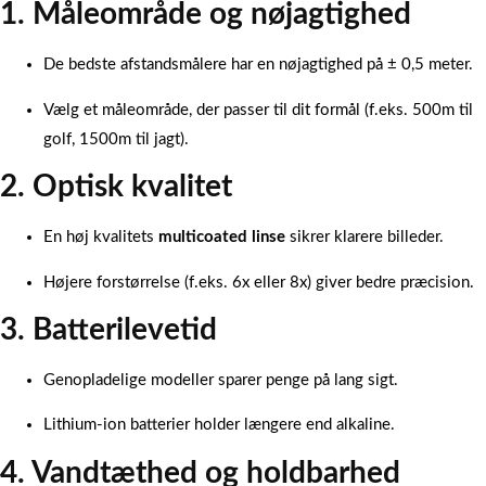
1. Måleområde og nøjagtighed
De bedste afstandsmålere har en nøjagtighed på ± 0,5 meter.
Vælg et måleområde, der passer til dit formål (f.eks. 500m til
golf, 1500m til jagt).
2. Optisk kvalitet
En høj kvalitets
multicoated linse
sikrer klarere billeder.
Højere forstørrelse (f.eks. 6x eller 8x) giver bedre præcision.
3. Batterilevetid
Genopladelige modeller sparer penge på lang sigt.
Lithium-ion batterier holder længere end alkaline.
4. Vandtæthed og holdbarhed