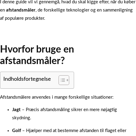
I denne guide vil vi gennemgå, hvad du skal kigge efter, når du køber
en
afstandsmåler
, de forskellige teknologier og en sammenligning
af populære produkter.
Hvorfor bruge en
afstandsmåler?
Indholdsfortegnelse
Afstandsmålere anvendes i mange forskellige situationer:
Jagt
– Præcis afstandsmåling sikrer en mere nøjagtig
skydning.
Golf
– Hjælper med at bestemme afstanden til flaget eller