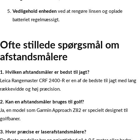
Vedligehold enheden
ved at rengøre linsen og oplade
batteriet regelmæssigt.
Ofte stillede spørgsmål om
afstandsmålere
1. Hvilken afstandsmåler er bedst til jagt?
Leica Rangemaster CRF 2400-R er en af de bedste til jagt med lang
rækkevidde og høj præcision.
2. Kan en afstandsmåler bruges til golf?
Ja, en model som Garmin Approach Z82 er specielt designet til
golfbaner.
3. Hvor præcise er laserafstandsmålere?