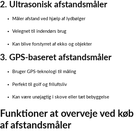
2. Ultrasonisk afstandsmåler
Måler afstand ved hjælp af lydbølger
Velegnet til indendørs brug
Kan blive forstyrret af ekko og objekter
3. GPS-baseret afstandsmåler
Bruger GPS-teknologi til måling
Perfekt til golf og friluftsliv
Kan være unøjagtig i skove eller tæt bebyggelse
Funktioner at overveje ved køb
af afstandsmåler