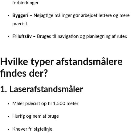
forhindringer.
Byggeri
– Nøjagtige målinger gør arbejdet lettere og mere
præcist.
Friluftsliv
– Bruges til navigation og planlægning af ruter.
Hvilke typer afstandsmålere
findes der?
1. Laserafstandsmåler
Måler præcist op til 1.500 meter
Hurtig og nem at bruge
Kræver fri sigtelinje