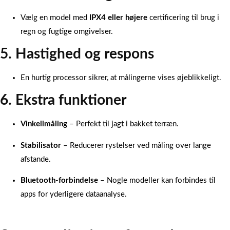
Vælg en model med
IPX4 eller højere
certificering til brug i
regn og fugtige omgivelser.
5. Hastighed og respons
En hurtig processor sikrer, at målingerne vises øjeblikkeligt.
6. Ekstra funktioner
Vinkellmåling
– Perfekt til jagt i bakket terræn.
Stabilisator
– Reducerer rystelser ved måling over lange
afstande.
Bluetooth-forbindelse
– Nogle modeller kan forbindes til
apps for yderligere dataanalyse.