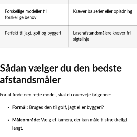
Forskellige modeller til
Kræver batterier eller opladning
forskellige behov
Perfekt til jagt, golf og byggeri
Laserafstandsmålere kræver fri
sigtelinje
Sådan vælger du den bedste
afstandsmåler
For at finde den rette model, skal du overveje følgende:
Formål:
Bruges den til golf, jagt eller byggeri?
Måleområde:
Vælg et kamera, der kan måle tilstrækkeligt
langt.