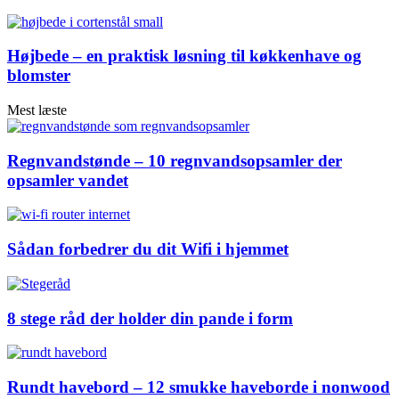
Højbede – en praktisk løsning til køkkenhave og
blomster
Mest læste
Regnvandstønde – 10 regnvandsopsamler der
opsamler vandet
Sådan forbedrer du dit Wifi i hjemmet
8 stege råd der holder din pande i form
Rundt havebord – 12 smukke haveborde i nonwood