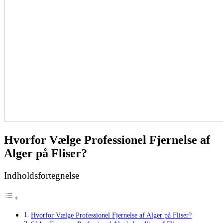
Hvorfor Vælge Professionel Fjernelse af
Alger på Fliser?
Indholdsfortegnelse
Hvorfor Vælge Professionel Fjernelse af Alger på Fliser?