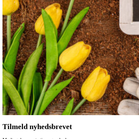
Tilmeld nyhedsbrevet