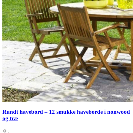
Rundt havebord – 12 smukke haveborde i nonwood
og træ