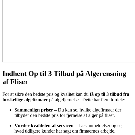
Indhent Op til 3 Tilbud på Algerensning
af Fliser
For at sikre den bedste pris og kvalitet kan du
få op til 3 tilbud fra
forskellige algefirmaer
på algefjernelse
. Dette har flere fordele:
Sammenlign priser
– Du kan se, hvilke algefirmaer der
tilbyder den bedste pris for fjernelse af alger på fliser.
Vurder kvaliteten af servicen
– Læs anmeldelser og se,
hvad tidligere kunder har sagt om firmaernes arbejde.