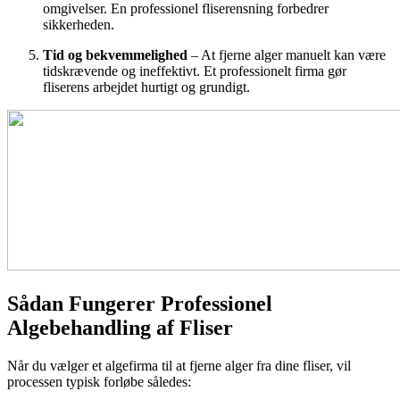
omgivelser. En professionel fliserensning forbedrer
sikkerheden.
Tid og bekvemmelighed
– At fjerne alger manuelt kan være
tidskrævende og ineffektivt. Et professionelt firma gør
fliserens arbejdet hurtigt og grundigt.
Sådan Fungerer Professionel
Algebehandling af Fliser
Når du vælger et algefirma til at fjerne alger fra dine fliser, vil
processen typisk forløbe således: