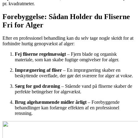
pr. kvadratmeter.
Forebyggelse: Sådan Holder du Fliserne
Fri for Alger
Efter en professionel behandling kan du selv tage nogle skridt for at
forhindre hurtig genopvækst af alger:
Fej fliserne regelmæssigt
– Fjern blade og organisk
materiale, som kan skabe fugtige omgivelser for alger.
Imprægnering af fliser
– En imprægnering skaber en
beskyttende overflade, der gør det sværere for alger at vokse.
Sørg for god dræning
– Stående vand på fliserne skaber de
perfekte betingelser for algevækst.
Brug algehæmmende midler årligt
– Forebyggende
behandlinger kan forlænge effekten af en professionel
rensning.