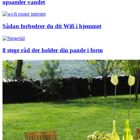
opsamler vandet
Sådan forbedrer du dit Wifi i hjemmet
8 stege råd der holder din pande i form