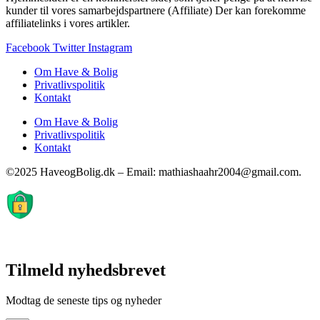
kunder til vores samarbejdspartnere (Affiliate) Der kan forekomme
affiliatelinks i vores artikler.
Facebook
Twitter
Instagram
Om Have & Bolig
Privatlivspolitik
Kontakt
Om Have & Bolig
Privatlivspolitik
Kontakt
©2025 HaveogBolig.dk – Email: mathiashaahr2004@gmail.com.
Tilmeld nyhedsbrevet
Modtag de seneste tips og nyheder