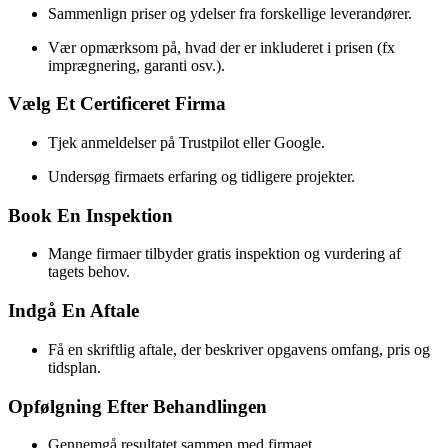
Sammenlign priser og ydelser fra forskellige leverandører.
Vær opmærksom på, hvad der er inkluderet i prisen (fx
imprægnering, garanti osv.).
Vælg Et Certificeret Firma
Tjek anmeldelser på Trustpilot eller Google.
Undersøg firmaets erfaring og tidligere projekter.
Book En Inspektion
Mange firmaer tilbyder gratis inspektion og vurdering af
tagets behov.
Indgå En Aftale
Få en skriftlig aftale, der beskriver opgavens omfang, pris og
tidsplan.
Opfølgning Efter Behandlingen
Gennemgå resultatet sammen med firmaet.