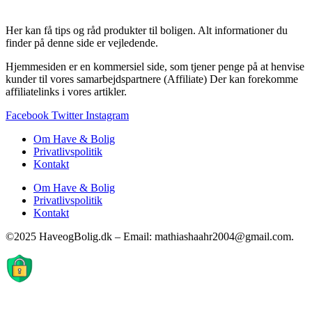
Her kan få tips og råd produkter til boligen. Alt informationer du
finder på denne side er vejledende.
Hjemmesiden er en kommersiel side, som tjener penge på at henvise
kunder til vores samarbejdspartnere (Affiliate) Der kan forekomme
affiliatelinks i vores artikler.
Facebook
Twitter
Instagram
Om Have & Bolig
Privatlivspolitik
Kontakt
Om Have & Bolig
Privatlivspolitik
Kontakt
©2025 HaveogBolig.dk – Email: mathiashaahr2004@gmail.com.