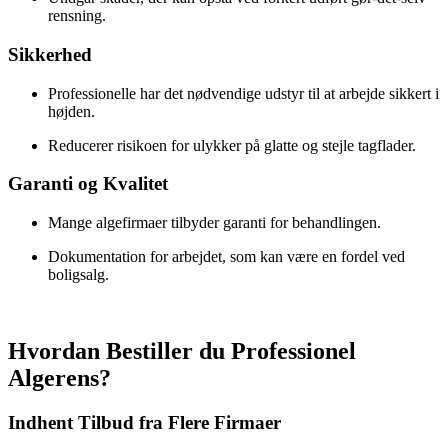
rensning.
Sikkerhed
Professionelle har det nødvendige udstyr til at arbejde sikkert i
højden.
Reducerer risikoen for ulykker på glatte og stejle tagflader.
Garanti og Kvalitet
Mange algefirmaer tilbyder garanti for behandlingen.
Dokumentation for arbejdet, som kan være en fordel ved
boligsalg.
Hvordan Bestiller du Professionel
Algerens?
Indhent Tilbud fra Flere Firmaer