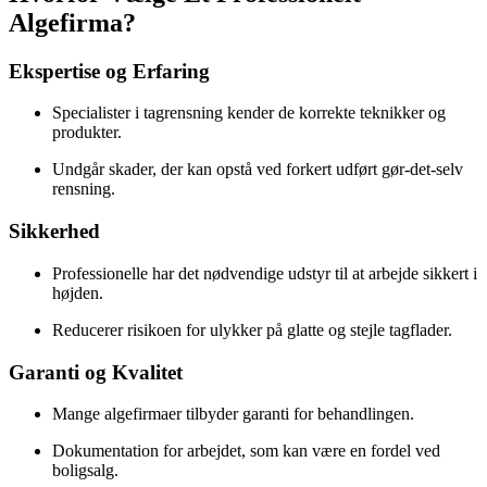
Algefirma?
Ekspertise og Erfaring
Specialister i tagrensning kender de korrekte teknikker og
produkter.
Undgår skader, der kan opstå ved forkert udført gør-det-selv
rensning.
Sikkerhed
Professionelle har det nødvendige udstyr til at arbejde sikkert i
højden.
Reducerer risikoen for ulykker på glatte og stejle tagflader.
Garanti og Kvalitet
Mange algefirmaer tilbyder garanti for behandlingen.
Dokumentation for arbejdet, som kan være en fordel ved
boligsalg.