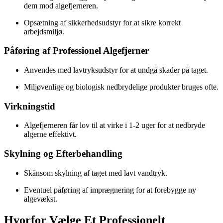
dem mod algefjerneren.
Opsætning af sikkerhedsudstyr for at sikre korrekt
arbejdsmiljø.
Påføring af Professionel Algefjerner
Anvendes med lavtryksudstyr for at undgå skader på taget.
Miljøvenlige og biologisk nedbrydelige produkter bruges ofte.
Virkningstid
Algefjerneren får lov til at virke i 1-2 uger for at nedbryde
algerne effektivt.
Skylning og Efterbehandling
Skånsom skylning af taget med lavt vandtryk.
Eventuel påføring af imprægnering for at forebygge ny
algevækst.
Hvorfor Vælge Et Professionelt