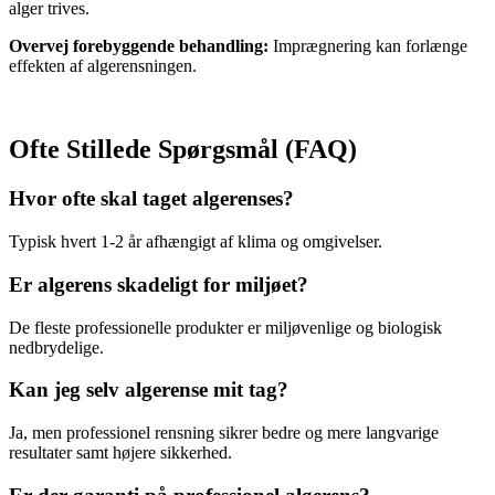
alger trives.
Overvej forebyggende behandling:
Imprægnering kan forlænge
effekten af algerensningen.
Ofte Stillede Spørgsmål (FAQ)
Hvor ofte skal taget algerenses?
Typisk hvert 1-2 år afhængigt af klima og omgivelser.
Er algerens skadeligt for miljøet?
De fleste professionelle produkter er miljøvenlige og biologisk
nedbrydelige.
Kan jeg selv algerense mit tag?
Ja, men professionel rensning sikrer bedre og mere langvarige
resultater samt højere sikkerhed.