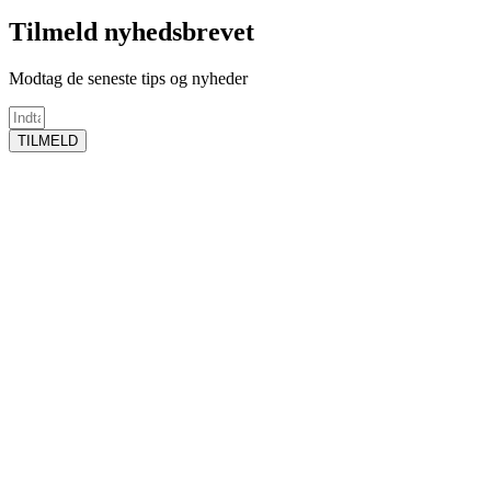
Tilmeld nyhedsbrevet
Modtag de seneste tips og nyheder
TILMELD