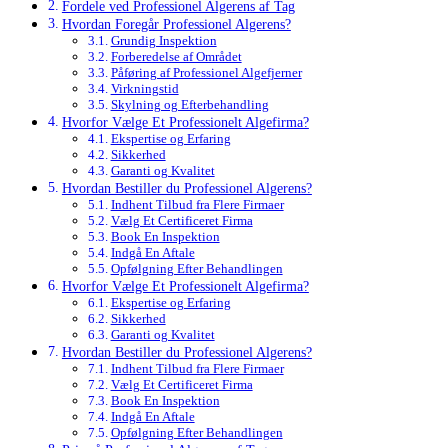
Fordele ved Professionel Algerens af Tag
Hvordan Foregår Professionel Algerens?
Grundig Inspektion
Forberedelse af Området
Påføring af Professionel Algefjerner
Virkningstid
Skylning og Efterbehandling
Hvorfor Vælge Et Professionelt Algefirma?
Ekspertise og Erfaring
Sikkerhed
Garanti og Kvalitet
Hvordan Bestiller du Professionel Algerens?
Indhent Tilbud fra Flere Firmaer
Vælg Et Certificeret Firma
Book En Inspektion
Indgå En Aftale
Opfølgning Efter Behandlingen
Hvorfor Vælge Et Professionelt Algefirma?
Ekspertise og Erfaring
Sikkerhed
Garanti og Kvalitet
Hvordan Bestiller du Professionel Algerens?
Indhent Tilbud fra Flere Firmaer
Vælg Et Certificeret Firma
Book En Inspektion
Indgå En Aftale
Opfølgning Efter Behandlingen