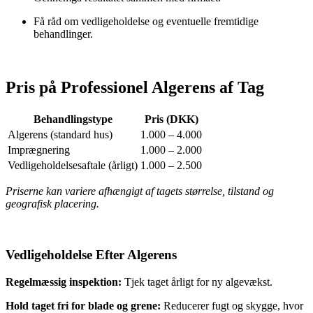
Få råd om vedligeholdelse og eventuelle fremtidige
behandlinger.
Pris på Professionel Algerens af Tag
Behandlingstype
Pris (DKK)
Algerens (standard hus)
1.000 – 4.000
Imprægnering
1.000 – 2.000
Vedligeholdelsesaftale (årligt)
1.000 – 2.500
Priserne kan variere afhængigt af tagets størrelse, tilstand og
geografisk placering.
Vedligeholdelse Efter Algerens
Regelmæssig inspektion:
Tjek taget årligt for ny algevækst.
Hold taget fri for blade og grene:
Reducerer fugt og skygge, hvor