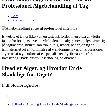
Professionel Algebehandling af Tag
Lars
februar 11, 2025
Et velplejet tag er ikke kun en æstetisk fordel, men også en vigtig
faktor for boligens levetid. Med tiden kan alger, mos og løv sætte sig
på tagfladerne, hvilket kan føre til fugtskader, nedbrydning af
tagmaterialet og en forringelse af ejendommens værdi. Professionel
algerens af taget udført af et specialiseret algefirma er derfor en
investering i både husets udseende og holdbarhed.
Hvad er Alger, og Hvorfor Er de
Skadelige for Taget?
Indholdsfortegnelse
Hvad er Alger, og Hvorfor Er de Skadelige for Taget?