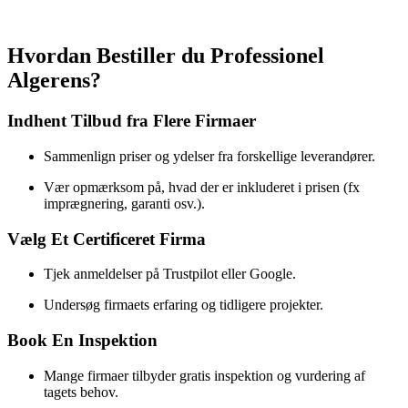
Hvordan Bestiller du Professionel
Algerens?
Indhent Tilbud fra Flere Firmaer
Sammenlign priser og ydelser fra forskellige leverandører.
Vær opmærksom på, hvad der er inkluderet i prisen (fx
imprægnering, garanti osv.).
Vælg Et Certificeret Firma
Tjek anmeldelser på Trustpilot eller Google.
Undersøg firmaets erfaring og tidligere projekter.
Book En Inspektion
Mange firmaer tilbyder gratis inspektion og vurdering af
tagets behov.