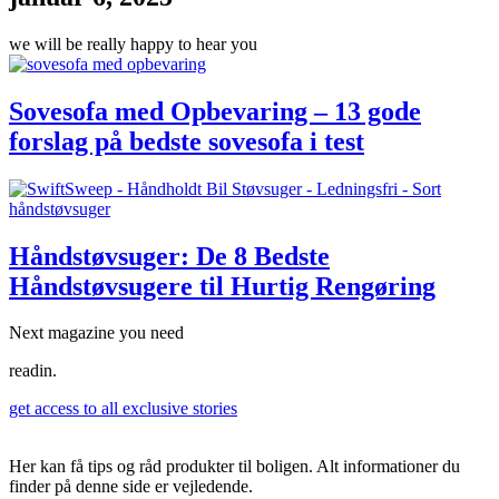
we will be really happy to hear you
Sovesofa med Opbevaring – 13 gode
forslag på bedste sovesofa i test
Håndstøvsuger: De 8 Bedste
Håndstøvsugere til Hurtig Rengøring
Next magazine you need
readin.
get access to all exclusive stories
Her kan få tips og råd produkter til boligen. Alt informationer du
finder på denne side er vejledende.